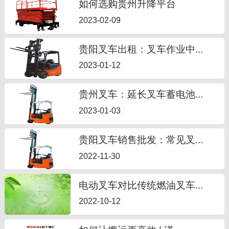
如何选购贵州升降平台
2023-02-09
贵阳叉车出租：叉车作业中...
2023-01-12
贵州叉车：延长叉车蓄电池...
2023-01-03
贵阳叉车销售批发：常见叉...
2022-11-30
电动叉车对比传统燃油叉车...
2022-10-12