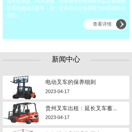
送分拣系统、AGV系统、供应链综合管理软件以及智能制
造系统解决方案等，是一家具有自主创新能力的智能物流
系统...
查看详情
新闻中心
电动叉车的保养细则
2023-04-17
贵州叉车出租：延长叉车蓄...
2023-04-17