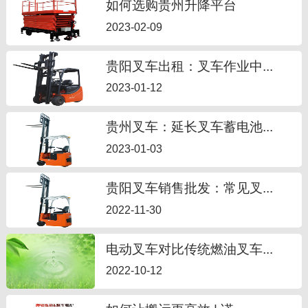
如何选购贵州升降平台
2023-02-09
贵阳叉车出租：叉车作业中...
2023-01-12
贵州叉车：延长叉车蓄电池...
2023-01-03
贵阳叉车销售批发：常见叉...
2022-11-30
电动叉车对比传统燃油叉车...
2022-10-12